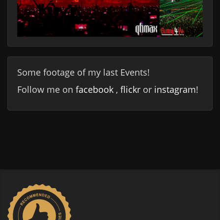
Some footage of my last Events!
Follow me on
facebook
,
flickr
or
instagram
!