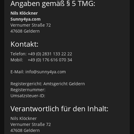
Angaben gemäß § 5 TMG:
Nils Klöckner
Sunny4ya.com
Vernumer Straße 72
47608 Geldern
Kontakt:
Telefon: +49 (0) 2831 133 22 22
Mobil: +49 (0) 176 616 070 34
E-Mail: info@sunny4ya.com
Registergericht: Amtsgericht Geldern
Registernummer:
Umsatzsteuer-ID:
Verantwortlich für den Inhalt:
Nils Klöckner
Vernumer Straße 72
47608 Geldern