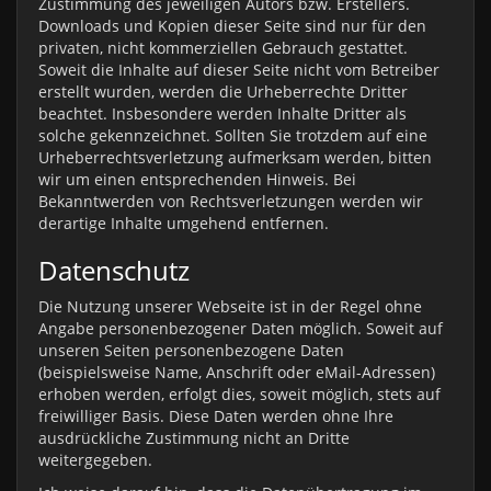
Zustimmung des jeweiligen Autors bzw. Erstellers.
Downloads und Kopien dieser Seite sind nur für den
privaten, nicht kommerziellen Gebrauch gestattet.
Soweit die Inhalte auf dieser Seite nicht vom Betreiber
erstellt wurden, werden die Urheberrechte Dritter
beachtet. Insbesondere werden Inhalte Dritter als
solche gekennzeichnet. Sollten Sie trotzdem auf eine
Urheberrechtsverletzung aufmerksam werden, bitten
wir um einen entsprechenden Hinweis. Bei
Bekanntwerden von Rechtsverletzungen werden wir
derartige Inhalte umgehend entfernen.
Datenschutz
Die Nutzung unserer Webseite ist in der Regel ohne
Angabe personenbezogener Daten möglich. Soweit auf
unseren Seiten personenbezogene Daten
(beispielsweise Name, Anschrift oder eMail-Adressen)
erhoben werden, erfolgt dies, soweit möglich, stets auf
freiwilliger Basis. Diese Daten werden ohne Ihre
ausdrückliche Zustimmung nicht an Dritte
weitergegeben.