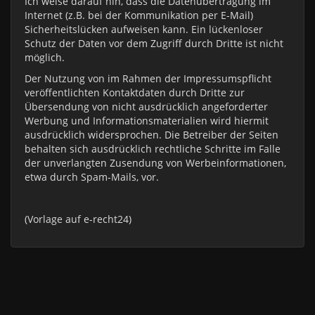
Ich weise darauf hin, dass die Datenübertragung im
Internet (z.B. bei der Kommunikation per E-Mail)
Sicherheitslücken aufweisen kann. Ein lückenloser
Schutz der Daten vor dem Zugriff durch Dritte ist nicht
möglich.
Der Nutzung von im Rahmen der Impressumspflicht
veröffentlichten Kontaktdaten durch Dritte zur
Übersendung von nicht ausdrücklich angeforderter
Werbung und Informationsmaterialien wird hiermit
ausdrücklich widersprochen. Die Betreiber der Seiten
behalten sich ausdrücklich rechtliche Schritte im Falle
der unverlangten Zusendung von Werbeinformationen,
etwa durch Spam-Mails, vor.
(Vorlage auf e-recht24)