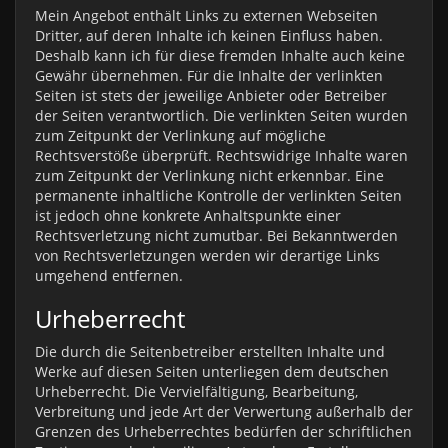
Mein Angebot enthält Links zu externen Webseiten
Dritter, auf deren Inhalte ich keinen Einfluss haben.
Deshalb kann ich für diese fremden Inhalte auch keine
Gewähr übernehmen. Für die Inhalte der verlinkten
Seiten ist stets der jeweilige Anbieter oder Betreiber
der Seiten verantwortlich. Die verlinkten Seiten wurden
zum Zeitpunkt der Verlinkung auf mögliche
Rechtsverstöße überprüft. Rechtswidrige Inhalte waren
zum Zeitpunkt der Verlinkung nicht erkennbar. Eine
permanente inhaltliche Kontrolle der verlinkten Seiten
ist jedoch ohne konkrete Anhaltspunkte einer
Rechtsverletzung nicht zumutbar. Bei Bekanntwerden
von Rechtsverletzungen werden wir derartige Links
umgehend entfernen.
Urheberrecht
Die durch die Seitenbetreiber erstellten Inhalte und
Werke auf diesen Seiten unterliegen dem deutschen
Urheberrecht. Die Vervielfältigung, Bearbeitung,
Verbreitung und jede Art der Verwertung außerhalb der
Grenzen des Urheberrechtes bedürfen der schriftlichen