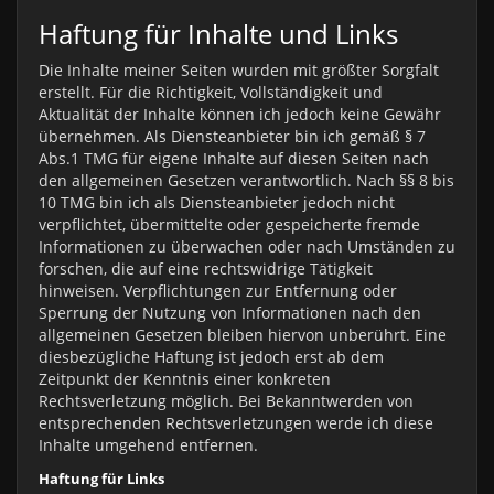
Haftung für Inhalte und Links
Die Inhalte meiner Seiten wurden mit größter Sorgfalt
erstellt. Für die Richtigkeit, Vollständigkeit und
Aktualität der Inhalte können ich jedoch keine Gewähr
übernehmen. Als Diensteanbieter bin ich gemäß § 7
Abs.1 TMG für eigene Inhalte auf diesen Seiten nach
den allgemeinen Gesetzen verantwortlich. Nach §§ 8 bis
10 TMG bin ich als Diensteanbieter jedoch nicht
verpflichtet, übermittelte oder gespeicherte fremde
Informationen zu überwachen oder nach Umständen zu
forschen, die auf eine rechtswidrige Tätigkeit
hinweisen. Verpflichtungen zur Entfernung oder
Sperrung der Nutzung von Informationen nach den
allgemeinen Gesetzen bleiben hiervon unberührt. Eine
diesbezügliche Haftung ist jedoch erst ab dem
Zeitpunkt der Kenntnis einer konkreten
Rechtsverletzung möglich. Bei Bekanntwerden von
entsprechenden Rechtsverletzungen werde ich diese
Inhalte umgehend entfernen.
Haftung für Links