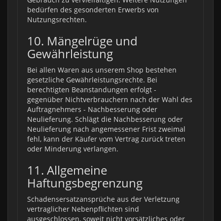
bedürfen des gesonderten Erwerbs von
Nutzungsrechten.
10. Mängelrüge und
Gewährleistung
Bei allen Waren aus unserem Shop bestehen
gesetzliche Gewährleistungsrechte. Bei
berechtigten Beanstandungen erfolgt -
gegenüber Nichtverbrauchern nach der Wahl des
Auftragnehmers - Nachbesserung oder
Neulieferung. Schlägt die Nachbesserung oder
Neulieferung nach angemessener Frist zweimal
fehl, kann der Käufer vom Vertrag zurück treten
oder Minderung verlangen.
11. Allgemeine
Haftungsbegrenzung
Schadensersatzansprüche aus der Verletzung
vertraglicher Nebenpflichten sind
ausgeschlossen, soweit nicht vorsätzliches oder