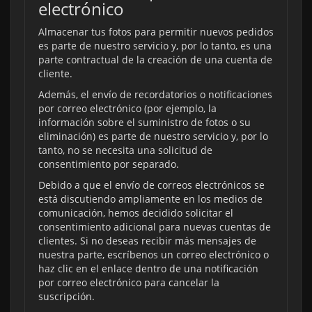
electrónico
Almacenar tus fotos para permitir nuevos pedidos
es parte de nuestro servicio y, por lo tanto, es una
parte contractual de la creación de una cuenta de
cliente.
Además, el envío de recordatorios o notificaciones
por correo electrónico (por ejemplo, la
información sobre el suministro de fotos o su
eliminación) es parte de nuestro servicio y, por lo
tanto, no se necesita una solicitud de
consentimiento por separado.
Debido a que el envío de correos electrónicos se
está discutiendo ampliamente en los medios de
comunicación, hemos decidido solicitar el
consentimiento adicional para nuevas cuentas de
clientes. Si no deseas recibir más mensajes de
nuestra parte, escríbenos un correo electrónico o
haz clic en el enlace dentro de una notificación
por correo electrónico para cancelar la
suscripción.