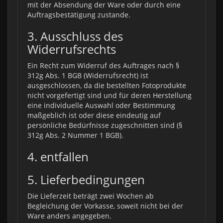
mit der Absendung der Ware oder durch eine
Auftragsbestätigung zustande.
3. Ausschluss des
Widerrufsrechts
Ein Recht zum Widerruf des Auftrages nach §
312g Abs. 1 BGB (Widerrufsrecht) ist
ausgeschlossen, da die bestellten Fotoprodukte
nicht vorgefertigt sind und für deren Herstellung
eine individuelle Auswahl oder Bestimmung
maßgeblich ist oder diese eindeutig auf
persönliche Bedürfnisse zugeschnitten sind (§
312g Abs. 2 Nummer 1 BGB).
4. entfallen
5. Lieferbedingungen
Die Lieferzeit beträgt zwei Wochen ab
Begleichung der Vorkasse, soweit nicht bei der
Ware anders angegeben.