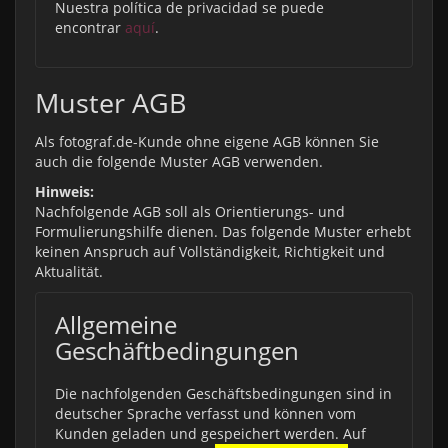
Nuestra política de privacidad se puede
encontrar
aquí
.
Muster AGB
Als fotograf.de-Kunde ohne eigene AGB können Sie
auch die folgende Muster AGB verwenden.
Hinweis:
Nachfolgende AGB soll als Orientierungs- und
Formulierungshilfe dienen. Das folgende Muster erhebt
keinen Anspruch auf Vollständigkeit, Richtigkeit und
Aktualität.
Allgemeine
Geschäftbedingungen
Die nachfolgenden Geschäftsbedingungen sind in
deutscher Sprache verfasst und können vom
Kunden geladen und gespeichert werden. Auf