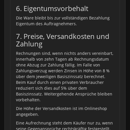
6. Eigentumsvorbehalt
Die Ware bleibt bis zur vollständigen Bezahlung
Eigentum des Auftragnehmers.
7. Preise, Versandkosten und
Zahlung
Rechnungen sind, wenn nichts anders vereinbart,
innerhalb von zehn Tagen ab Rechnungsdatum
ohne Abzug zur Zahlung fällig. Im Falle von
Zahlungsverzug werden Zinsen in Höhe von 8 %
über dem jeweiligen Basiszinssatz berechnet.
Beim Kauf durch einen privaten Verbraucher
reduziert sich dies auf 5% über dem
Basiszinssatz. Weitergehende Ansprüche bleiben
vorbehalten.
Die Höhe der Versandkosten ist im Onlineshop
angegeben.
Eine Aufrechnung steht dem Käufer nur zu, wenn
seine Gegenansprüche rechtskräftig festgestellt,