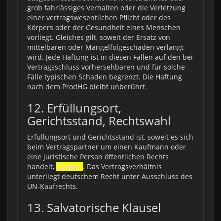
grob fahrlässiges Verhalten oder die Verletzung
einer vertragswesentlichen Pflicht oder des
Körpers oder der Gesundheit eines Menschen
vorliegt. Gleiches gilt, soweit der Ersatz von
mittelbaren oder Mangelfolgeschäden verlangt
wird. Jede Haftung ist in diesen Fällen auf den bei
Vertragsschluss vorhersehbaren und für solche
Fälle typischen Schaden begrenzt. Die Haftung
nach dem ProdHG bleibt unberührt.
12. Erfüllungsort,
Gerichtsstand, Rechtswahl
Erfüllungsort und Gerichtsstand ist, soweit es sich
beim Vertragspartner um einen Kaufmann oder
eine juristische Person öffentlichen Rechts
handelt,
Geldern
. Das Vertragsverhältnis
unterliegt deutschem Recht unter Ausschluss des
UN-Kaufrechts.
13. Salvatorische Klausel