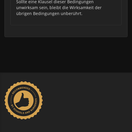
Sollte eine Klausel dieser Bedingungen
unwirksam sein, bleibt die Wirksamkeit der
übrigen Bedingungen unberührt.